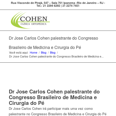
Rua Visconde de Pirajá, 547 – Sala 701 Ipanema -Rio de Janeiro – RJ -
Tel.: 21 2294 6292 | 21 2274 7451
Dr Jose Carlos Cohen palestrante do Congresso
Brasileiro de Medicina e Cirurgia do Pé
Você está aqui:
Home
/
Blog
/
Blog
/
Dr Jose Carlos Cohen palestrante do Congresso Brasileiro de Medicina e...
Dr Jose Carlos Cohen palestrante do
Congresso Brasileiro de Medicina e
Cirurgia do Pé
Dr Jose Carlos Cohen irá participar mais uma vez como
palestrante no Congresso Brasileiro de Medicina e Cirurgia do Pé