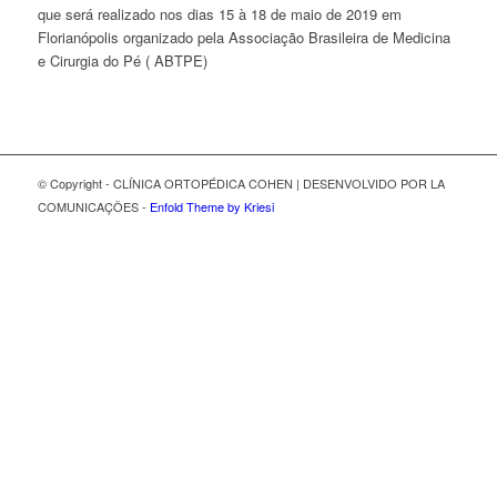
que será realizado nos dias 15 à 18 de maio de 2019 em
Florianópolis organizado pela Associação Brasileira de Medicina
e Cirurgia do Pé ( ABTPE)
© Copyright - CLÍNICA ORTOPÉDICA COHEN | DESENVOLVIDO POR LA
COMUNICAÇÕES -
Enfold Theme by Kriesi